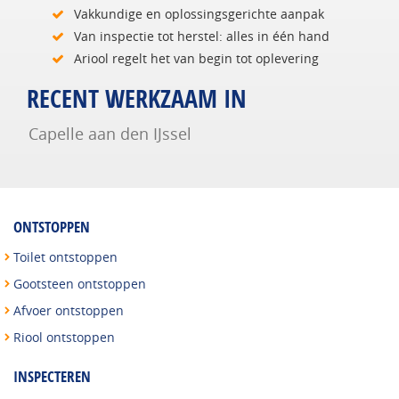
Vakkundige en oplossingsgerichte aanpak
Van inspectie tot herstel: alles in één hand
Ariool regelt het van begin tot oplevering
RECENT WERKZAAM IN
Capelle aan den IJssel
ONTSTOPPEN
Toilet ontstoppen
Gootsteen ontstoppen
Afvoer ontstoppen
Riool ontstoppen
INSPECTEREN