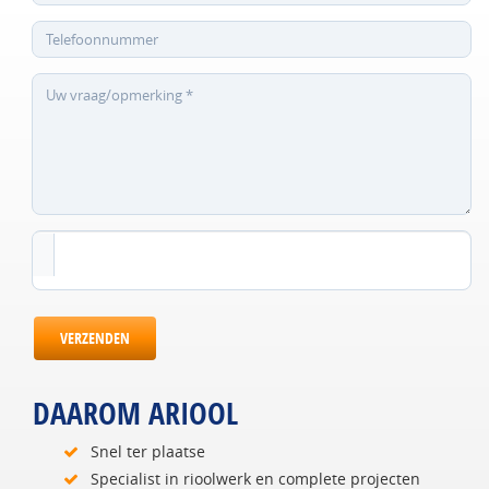
VERZENDEN
DAAROM ARIOOL
Snel ter plaatse
Specialist in rioolwerk en complete projecten