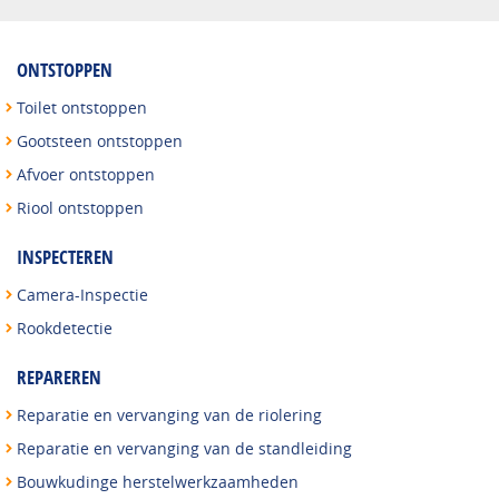
ONTSTOPPEN
Toilet ontstoppen
Gootsteen ontstoppen
Afvoer ontstoppen
Riool ontstoppen
INSPECTEREN
Camera-Inspectie
Rookdetectie
REPAREREN
Reparatie en vervanging van de riolering
Reparatie en vervanging van de standleiding
Bouwkudinge herstelwerkzaamheden