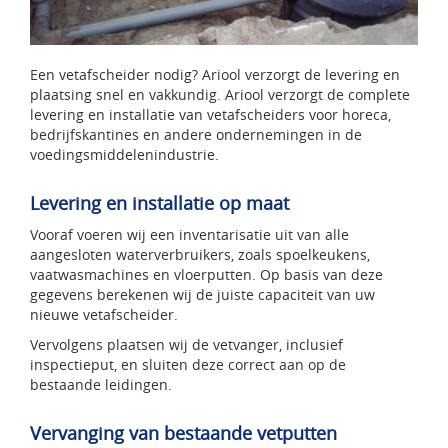
Een vetafscheider nodig? Ariool verzorgt de levering en
plaatsing snel en vakkundig. Ariool verzorgt de complete
levering en installatie van vetafscheiders voor horeca,
bedrijfskantines en andere ondernemingen in de
voedingsmiddelenindustrie.
Levering en installatie op maat
Vooraf voeren wij een inventarisatie uit van alle
aangesloten waterverbruikers, zoals spoelkeukens,
vaatwasmachines en vloerputten. Op basis van deze
gegevens berekenen wij de juiste capaciteit van uw
nieuwe vetafscheider.
Vervolgens plaatsen wij de vetvanger, inclusief
inspectieput, en sluiten deze correct aan op de
bestaande leidingen.
Vervanging van bestaande vetputten