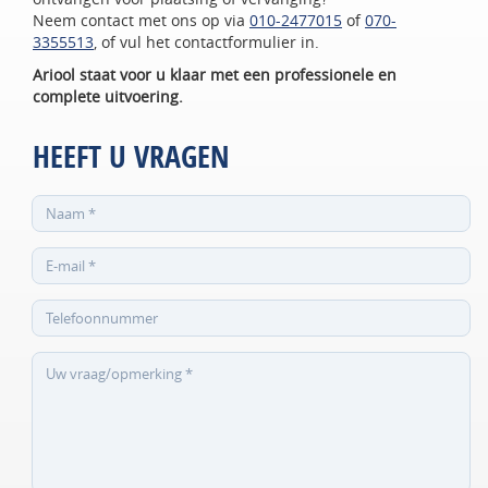
Neem contact met ons op via
010-2477015
of
070-
3355513
, of vul het contactformulier in.
Ariool staat voor u klaar met een professionele en
complete uitvoering.
HEEFT U VRAGEN