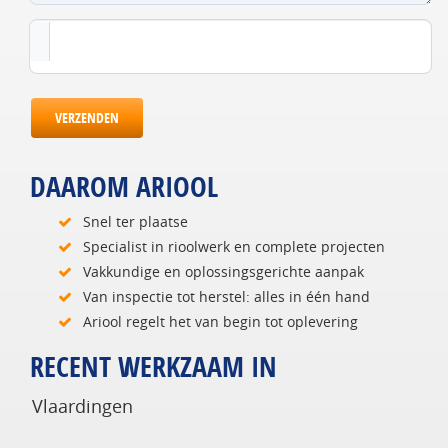
VERZENDEN
DAAROM ARIOOL
Snel ter plaatse
Specialist in rioolwerk en complete projecten
Vakkundige en oplossingsgerichte aanpak
Van inspectie tot herstel: alles in één hand
Ariool regelt het van begin tot oplevering
RECENT WERKZAAM IN
Vlaardingen