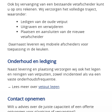
Ook bij vervanging van een bestaande vetafscheider kunt
u op ons rekenen. Wij verzorgen het volledige traject,
waaronder:
Ledigen van de oude vetput
Uitgraven en verwijderen
Plaatsen en aansluiten van de nieuwe
vetafscheider
Daarnaast leveren wij mobiele afscheiders voor
toepassing in de keuken.
Onderhoud en lediging
Naast levering en plaatsing verzorgen wij ook het legen
en reinigen van vetputten, zowel incidenteel als via een
vaste onderhoudsfrequentie.
→ Lees meer over
vetput legen
Contact opnemen
Wilt u advies over de juiste capaciteit of een offerte
ontvangen voor plaatsing of vervanging?