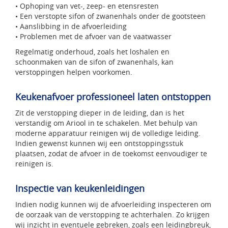
• Ophoping van vet-, zeep- en etensresten
• Een verstopte sifon of zwanenhals onder de gootsteen
• Aanslibbing in de afvoerleiding
• Problemen met de afvoer van de vaatwasser
Regelmatig onderhoud, zoals het loshalen en
schoonmaken van de sifon of zwanenhals, kan
verstoppingen helpen voorkomen.
Keukenafvoer professioneel laten ontstoppen
Zit de verstopping dieper in de leiding, dan is het
verstandig om Ariool in te schakelen. Met behulp van
moderne apparatuur reinigen wij de volledige leiding.
Indien gewenst kunnen wij een ontstoppingsstuk
plaatsen, zodat de afvoer in de toekomst eenvoudiger te
reinigen is.
Inspectie van keukenleidingen
Indien nodig kunnen wij de afvoerleiding inspecteren om
de oorzaak van de verstopping te achterhalen. Zo krijgen
wij inzicht in eventuele gebreken, zoals een leidingbreuk,