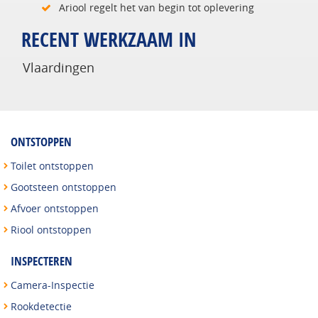
Ariool regelt het van begin tot oplevering
RECENT WERKZAAM IN
Vlaardingen
ONTSTOPPEN
Toilet ontstoppen
Gootsteen ontstoppen
Afvoer ontstoppen
Riool ontstoppen
INSPECTEREN
Camera-Inspectie
Rookdetectie