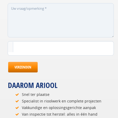
VERZENDEN
DAAROM ARIOOL
Snel ter plaatse
Specialist in rioolwerk en complete projecten
Vakkundige en oplossingsgerichte aanpak
Van inspectie tot herstel: alles in één hand