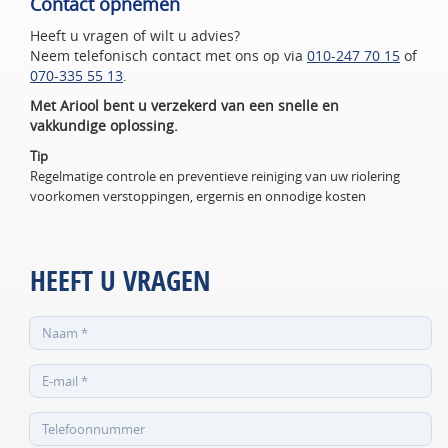
Contact opnemen
Heeft u vragen of wilt u advies?
Neem telefonisch contact met ons op via
010-247 70 15
of
070-335 55 13
.
Met Ariool bent u verzekerd van een snelle en
vakkundige oplossing.
Tip
Regelmatige controle en preventieve reiniging van uw riolering
voorkomen verstoppingen, ergernis en onnodige kosten
HEEFT U VRAGEN