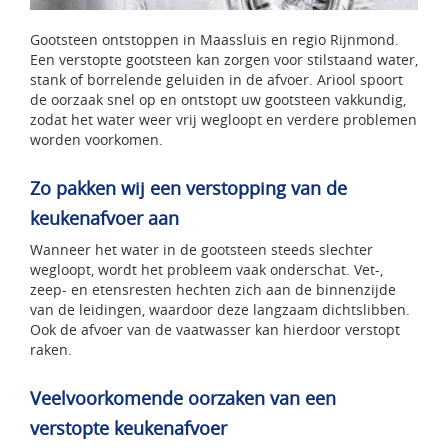
Gootsteen ontstoppen in Maassluis en regio Rijnmond.
Een verstopte gootsteen kan zorgen voor stilstaand water,
stank of borrelende geluiden in de afvoer. Ariool spoort
de oorzaak snel op en ontstopt uw gootsteen vakkundig,
zodat het water weer vrij wegloopt en verdere problemen
worden voorkomen.
Zo pakken wij een verstopping van de
keukenafvoer aan
Wanneer het water in de gootsteen steeds slechter
wegloopt, wordt het probleem vaak onderschat. Vet-,
zeep- en etensresten hechten zich aan de binnenzijde
van de leidingen, waardoor deze langzaam dichtslibben.
Ook de afvoer van de vaatwasser kan hierdoor verstopt
raken.
Veelvoorkomende oorzaken van een
verstopte keukenafvoer