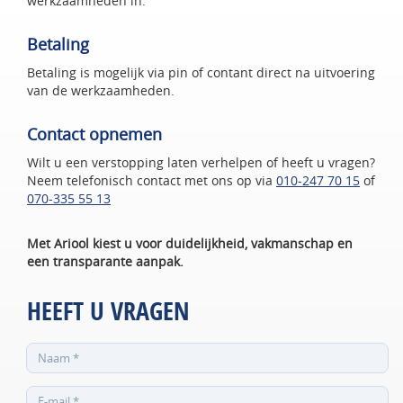
werkzaamheden in.
Betaling
Betaling is mogelijk via pin of contant direct na uitvoering
van de werkzaamheden.
Contact opnemen
Wilt u een verstopping laten verhelpen of heeft u vragen?
Neem telefonisch contact met ons op via
010-247 70 15
of
070-335 55 13
Met Ariool kiest u voor duidelijkheid, vakmanschap en
een transparante aanpak.
HEEFT U VRAGEN