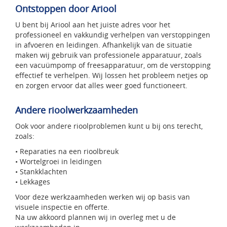
Ontstoppen door Ariool
U bent bij Ariool aan het juiste adres voor het
professioneel en vakkundig verhelpen van verstoppingen
in afvoeren en leidingen. Afhankelijk van de situatie
maken wij gebruik van professionele apparatuur, zoals
een vacuümpomp of freesapparatuur, om de verstopping
effectief te verhelpen. Wij lossen het probleem netjes op
en zorgen ervoor dat alles weer goed functioneert.
Andere rioolwerkzaamheden
Ook voor andere rioolproblemen kunt u bij ons terecht,
zoals:
• Reparaties na een rioolbreuk
• Wortelgroei in leidingen
• Stankklachten
• Lekkages
Voor deze werkzaamheden werken wij op basis van
visuele inspectie en offerte.
Na uw akkoord plannen wij in overleg met u de