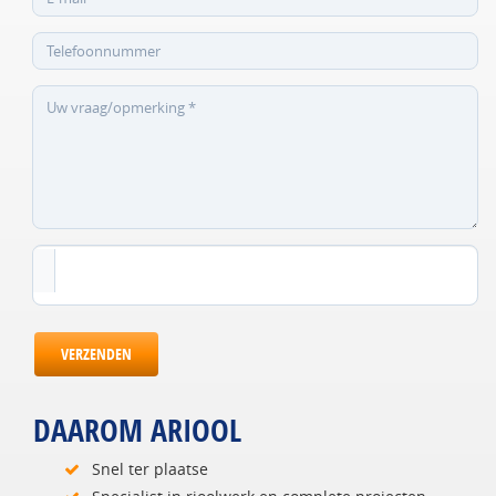
VERZENDEN
DAAROM ARIOOL
Snel ter plaatse