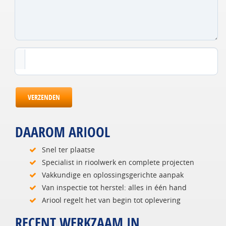
VERZENDEN
DAAROM ARIOOL
Snel ter plaatse
Specialist in rioolwerk en complete projecten
Vakkundige en oplossingsgerichte aanpak
Van inspectie tot herstel: alles in één hand
Ariool regelt het van begin tot oplevering
RECENT WERKZAAM IN