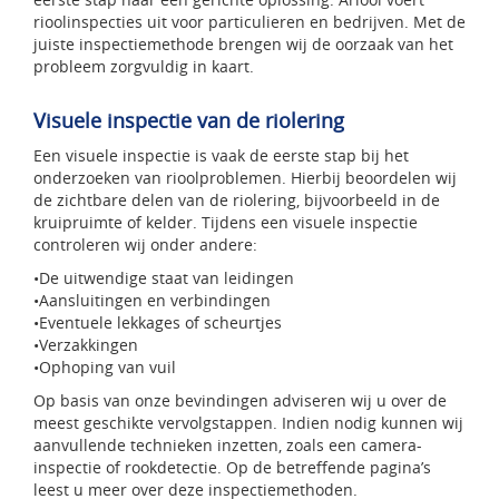
rioolinspecties uit voor particulieren en bedrijven. Met de
juiste inspectiemethode brengen wij de oorzaak van het
probleem zorgvuldig in kaart.
Visuele inspectie van de riolering
Een visuele inspectie is vaak de eerste stap bij het
onderzoeken van rioolproblemen. Hierbij beoordelen wij
de zichtbare delen van de riolering, bijvoorbeeld in de
kruipruimte of kelder. Tijdens een visuele inspectie
controleren wij onder andere:
•De uitwendige staat van leidingen
•Aansluitingen en verbindingen
•Eventuele lekkages of scheurtjes
•Verzakkingen
•Ophoping van vuil
Op basis van onze bevindingen adviseren wij u over de
meest geschikte vervolgstappen. Indien nodig kunnen wij
aanvullende technieken inzetten, zoals een camera-
inspectie of rookdetectie. Op de betreffende pagina’s
leest u meer over deze inspectiemethoden.