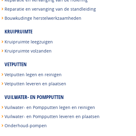
Reparatie en vervanging van de standleiding
Bouwkudinge herstelwerkzaamheden
KRUIPRUIMTE
Kruipruimte leegzuigen
Kruipruimte volzanden
VETPUTTEN
Vetputten legen en reinigen
Vetputten leveren en plaatsen
VUILWATER- EN POMPPUTTEN
Vuilwater- en Pompputten legen en reinigen
Vuilwater- en Pompputten leveren en plaatsen
Onderhoud-pompen