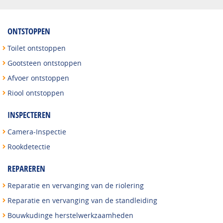
ONTSTOPPEN
Toilet ontstoppen
Gootsteen ontstoppen
Afvoer ontstoppen
Riool ontstoppen
INSPECTEREN
Camera-Inspectie
Rookdetectie
REPAREREN
Reparatie en vervanging van de riolering
Reparatie en vervanging van de standleiding
Bouwkudinge herstelwerkzaamheden