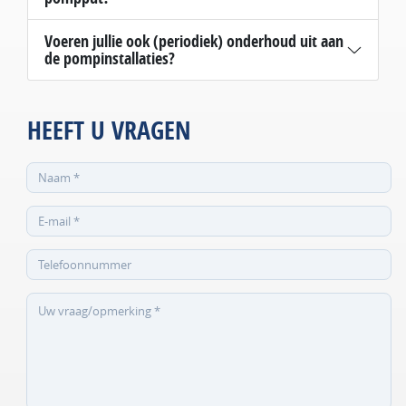
Voeren jullie ook (periodiek) onderhoud uit aan
de pompinstallaties?
HEEFT U VRAGEN