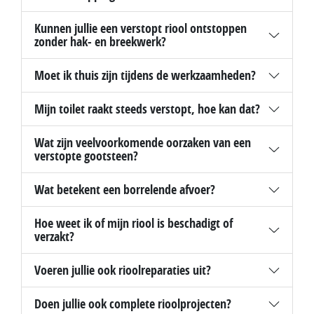
Kunnen jullie een verstopt riool ontstoppen
zonder hak- en breekwerk?
Moet ik thuis zijn tijdens de werkzaamheden?
Mijn toilet raakt steeds verstopt, hoe kan dat?
Wat zijn veelvoorkomende oorzaken van een
verstopte gootsteen?
Wat betekent een borrelende afvoer?
Hoe weet ik of mijn riool is beschadigt of
verzakt?
Voeren jullie ook rioolreparaties uit?
Doen jullie ook complete rioolprojecten?