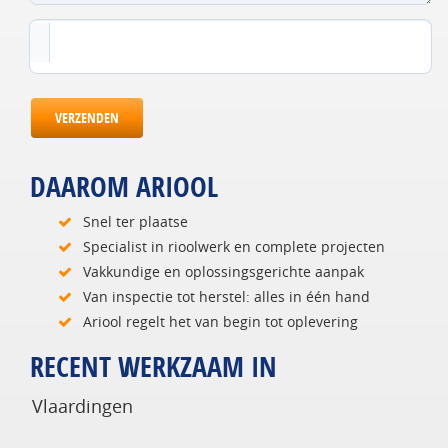
VERZENDEN
DAAROM ARIOOL
Snel ter plaatse
Specialist in rioolwerk en complete projecten
Vakkundige en oplossingsgerichte aanpak
Van inspectie tot herstel: alles in één hand
Ariool regelt het van begin tot oplevering
RECENT WERKZAAM IN
Vlaardingen