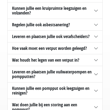
Kunnen jullie een kruipruimte leegzuigen en
volzanden?
Regelen jullie ook asbestsanering?
Leveren en plaatsen jullie ook vetafscheiders?
Hoe vaak moet een vetput worden geleegd?
Wat houdt het legen van een vetput in?
Leveren en plaatsen jullie vuilwaterpompen en
pompputten?
Kunnen jullie een pompput ook leegzuigen en
reinigen?
Wat doen jullie bij een storing aan een
pompput?