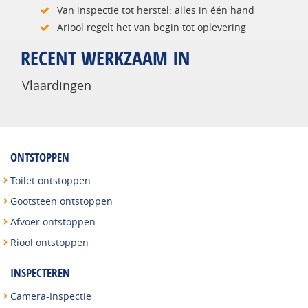
Van inspectie tot herstel: alles in één hand
Ariool regelt het van begin tot oplevering
RECENT WERKZAAM IN
Vlaardingen
ONTSTOPPEN
Toilet ontstoppen
Gootsteen ontstoppen
Afvoer ontstoppen
Riool ontstoppen
INSPECTEREN
Camera-Inspectie