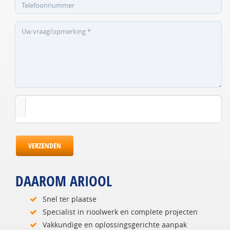
VERZENDEN
DAAROM ARIOOL
Snel ter plaatse
Specialist in rioolwerk en complete projecten
Vakkundige en oplossingsgerichte aanpak