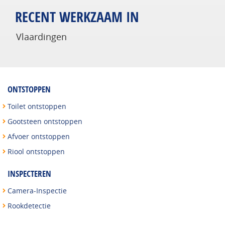
RECENT WERKZAAM IN
Vlaardingen
ONTSTOPPEN
Toilet ontstoppen
Gootsteen ontstoppen
Afvoer ontstoppen
Riool ontstoppen
INSPECTEREN
Camera-Inspectie
Rookdetectie