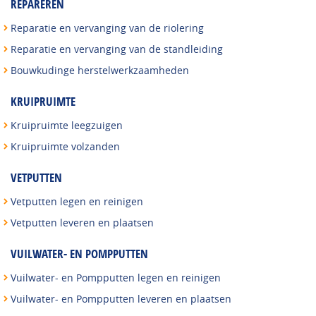
REPAREREN
Reparatie en vervanging van de riolering
Reparatie en vervanging van de standleiding
Bouwkudinge herstelwerkzaamheden
KRUIPRUIMTE
Kruipruimte leegzuigen
Kruipruimte volzanden
VETPUTTEN
Vetputten legen en reinigen
Vetputten leveren en plaatsen
VUILWATER- EN POMPPUTTEN
Vuilwater- en Pompputten legen en reinigen
Vuilwater- en Pompputten leveren en plaatsen