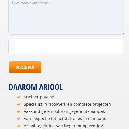
VERZENDEN
DAAROM ARIOOL
Snel ter plaatse
Specialist in rioolwerk en complete projecten
Vakkundige en oplossingsgerichte aanpak
Van inspectie tot herstel: alles in één hand
Ariool regelt het van begin tot oplevering