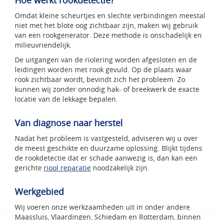
Omdat kleine scheurtjes en slechte verbindingen meestal
niet met het blote oog zichtbaar zijn, maken wij gebruik
van een rookgenerator. Deze methode is onschadelijk en
milieuvriendelijk.
De uitgangen van de riolering worden afgesloten en de
leidingen worden met rook gevuld. Op de plaats waar
rook zichtbaar wordt, bevindt zich het probleem. Zo
kunnen wij zonder onnodig hak- of breekwerk de exacte
locatie van de lekkage bepalen.
Van diagnose naar herstel
Nadat het probleem is vastgesteld, adviseren wij u over
de meest geschikte en duurzame oplossing. Blijkt tijdens
de rookdetectie dat er schade aanwezig is, dan kan een
gerichte
riool reparatie
noodzakelijk zijn.
Werkgebied
Wij voeren onze werkzaamheden uit in onder andere
Maassluis, Vlaardingen, Schiedam en Rotterdam, binnen