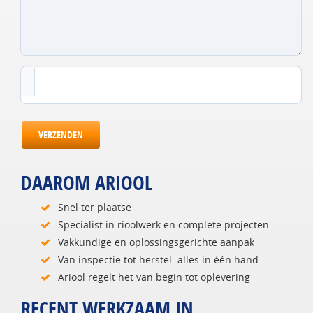
VERZENDEN
DAAROM ARIOOL
Snel ter plaatse
Specialist in rioolwerk en complete projecten
Vakkundige en oplossingsgerichte aanpak
Van inspectie tot herstel: alles in één hand
Ariool regelt het van begin tot oplevering
RECENT WERKZAAM IN