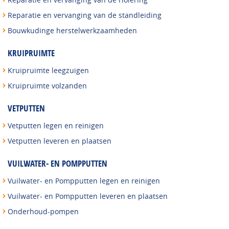
Reparatie en vervanging van de standleiding
Bouwkudinge herstelwerkzaamheden
KRUIPRUIMTE
Kruipruimte leegzuigen
Kruipruimte volzanden
VETPUTTEN
Vetputten legen en reinigen
Vetputten leveren en plaatsen
VUILWATER- EN POMPPUTTEN
Vuilwater- en Pompputten legen en reinigen
Vuilwater- en Pompputten leveren en plaatsen
Onderhoud-pompen