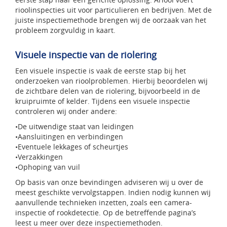
rioolinspecties uit voor particulieren en bedrijven. Met de
juiste inspectiemethode brengen wij de oorzaak van het
probleem zorgvuldig in kaart.
Visuele inspectie van de riolering
Een visuele inspectie is vaak de eerste stap bij het
onderzoeken van rioolproblemen. Hierbij beoordelen wij
de zichtbare delen van de riolering, bijvoorbeeld in de
kruipruimte of kelder. Tijdens een visuele inspectie
controleren wij onder andere:
•De uitwendige staat van leidingen
•Aansluitingen en verbindingen
•Eventuele lekkages of scheurtjes
•Verzakkingen
•Ophoping van vuil
Op basis van onze bevindingen adviseren wij u over de
meest geschikte vervolgstappen. Indien nodig kunnen wij
aanvullende technieken inzetten, zoals een camera-
inspectie of rookdetectie. Op de betreffende pagina’s
leest u meer over deze inspectiemethoden.